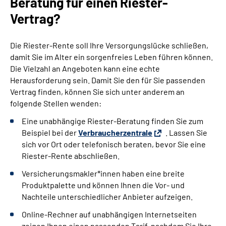
Beratung für einen Riester-
Vertrag?
Die Riester-Rente soll Ihre Versorgungslücke schließen,
damit Sie im Alter ein sorgenfreies Leben führen können.
Die Vielzahl an Angeboten kann eine echte
Herausforderung sein. Damit Sie den für Sie passenden
Vertrag finden, können Sie sich unter anderem an
folgende Stellen wenden:
Eine unabhängige Riester-Beratung finden Sie zum
Beispiel bei der
Verbraucherzentrale
. Lassen Sie
sich vor Ort oder telefonisch beraten, bevor Sie eine
Riester-Rente abschließen.
Versicherungsmakler*innen haben eine breite
Produktpalette und können Ihnen die Vor- und
Nachteile unterschiedlicher Anbieter aufzeigen.
Online-Rechner auf unabhängigen Internetseiten
zeigen Ihnen einen passenden Tarif, nachdem Sie Ihre