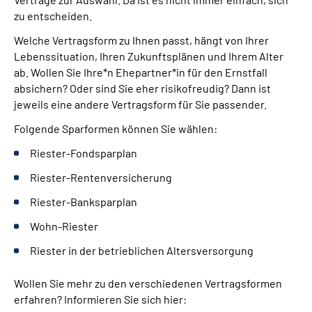
zu entscheiden.
Welche Vertragsform zu Ihnen passt, hängt von Ihrer
Lebenssituation, Ihren Zukunftsplänen und Ihrem Alter
ab. Wollen Sie Ihre*n Ehepartner*in für den Ernstfall
absichern? Oder sind Sie eher risikofreudig? Dann ist
jeweils eine andere Vertragsform für Sie passender.
Folgende Sparformen können Sie wählen:
Riester-Fondsparplan
Riester-Rentenversicherung
Riester-Banksparplan
Wohn-Riester
Riester in der betrieblichen Altersversorgung
Wollen Sie mehr zu den verschiedenen Vertragsformen
erfahren? Informieren Sie sich hier: