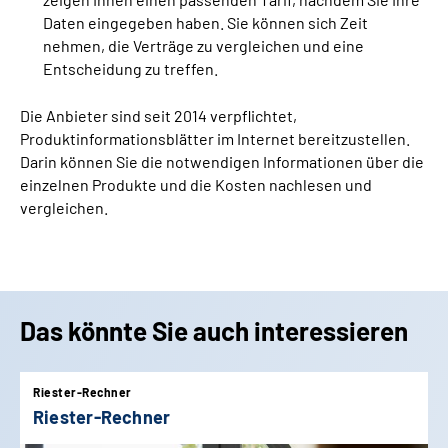
Daten eingegeben haben. Sie können sich Zeit
nehmen, die Verträge zu vergleichen und eine
Entscheidung zu treffen.
Die Anbieter sind seit 2014 verpflichtet,
Produktinformationsblätter im Internet bereitzustellen.
Darin können Sie die notwendigen Informationen über die
einzelnen Produkte und die Kosten nachlesen und
vergleichen.
Das könnte Sie auch interessieren
Riester-Rechner
Riester-Rechner