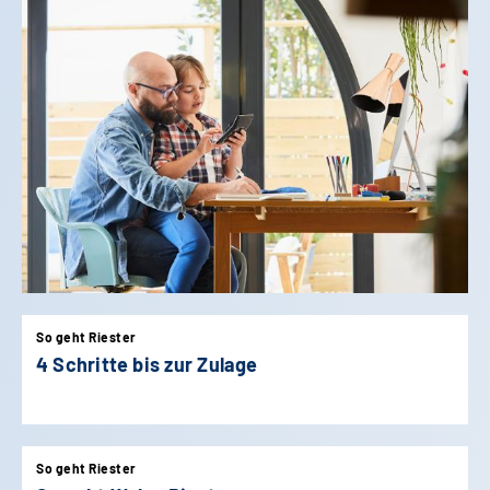
So geht Riester
4 Schritte bis zur Zulage
So geht Riester