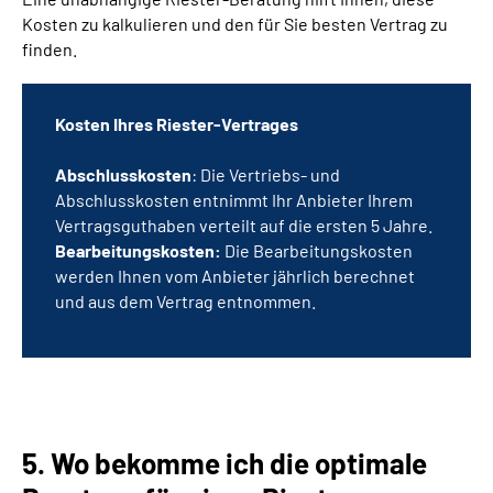
Kosten zu kalkulieren und den für Sie besten Vertrag zu
finden.
Kosten Ihres Riester-Vertrages
Abschlusskosten
: Die Vertriebs- und
Abschlusskosten entnimmt Ihr Anbieter Ihrem
Vertragsguthaben verteilt auf die ersten 5 Jahre.
Bearbeitungskosten:
Die Bearbeitungskosten
werden Ihnen vom Anbieter jährlich berechnet
und aus dem Vertrag entnommen.
5. Wo bekomme ich die optimale