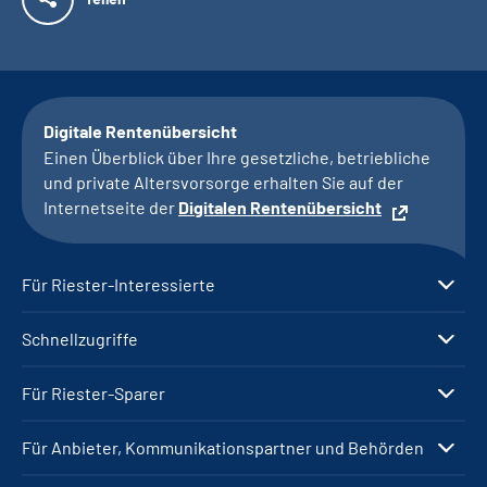
Digitale Rentenübersicht
Einen Überblick über Ihre gesetzliche, betriebliche
und private Altersvorsorge erhalten Sie auf der
Internetseite der
Digitalen Rentenübersicht
Für Riester-Interessierte
Schnellzugriffe
Für Riester-Sparer
Für Anbieter, Kommunikationspartner und Behörden