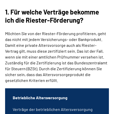
1. Für welche Verträge bekomme
ich die Riester-Förderung?
Möchten Sie von der Riester-Förderung profitieren, geht
das nicht mit jedem Versicherungs- oder Bankprodukt.
Damit eine private Altersvorsorge auch als Riester-
Vertrag gilt, muss diese zertifiziert sein. Das ist der Fall,
wenn sie mit einer amtlichen Prüfnummer versehen ist.
Zuständig für die Zertifizierung ist das Bundeszentralamt
für Steuern (BZSt). Durch die Zertifizierung können Sie
sicher sein, dass das Altersvorsorgeprodukt die
gesetzlichen Kriterien erfüllt.
Betriebliche Altersversorgung
Verträge der betrieblichen Altersversorgung