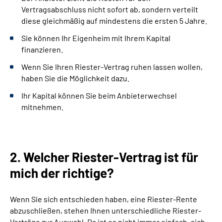
Vertragsabschluss nicht sofort ab, sondern verteilt
diese gleichmäßig auf mindestens die ersten 5 Jahre.
Sie können Ihr Eigenheim mit Ihrem Kapital
finanzieren.
Wenn Sie Ihren Riester-Vertrag ruhen lassen wollen,
haben Sie die Möglichkeit dazu.
Ihr Kapital können Sie beim Anbieterwechsel
mitnehmen.
2. Welcher Riester-Vertrag ist für
mich der richtige?
Wenn Sie sich entschieden haben, eine Riester-Rente
abzuschließen, stehen Ihnen unterschiedliche Riester-
Verträge zur Auswahl. Da ist es nicht immer einfach, sich