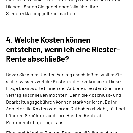
Diesen können Sie gegebenenfalls über Ihre
Steuererklärung geltend machen.
4. Welche Kosten können
entstehen, wenn ich eine Riester-
Rente abschließe?
Bevor Sie einen Riester-Vertrag abschließen, wollen Sie
sicher wissen, welche Kosten auf Sie zukommen. Diese
Frage beantwortet Ihnen der Anbieter, bei dem Sie Ihren
Vertrag abschließen möchten. Denn die Abschluss- und
Bearbeitungsgebühren können stark variieren. Da Ihr
Anbieter die Kosten von Ihrem Guthaben abzieht, fällt bei
höheren Gebühren auch Ihre Riester-Rente ab
Renteneintritt geringer aus.
Eine unabhängige Riester-Beratung hilft Ihnen, diese